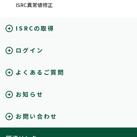
ISRC異常値修正
ISRCの取得
ログイン
よくあるご質問
お知らせ
お問い合わせ