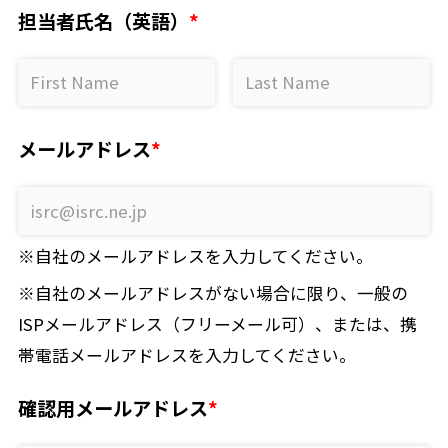
担当者氏名（英語）
メールアドレス
※自社のメールアドレスを入力してください。
※自社のメールアドレスがない場合に限り、一般の
ISPメールアドレス（フリーメール可）、または、携
帯電話メールアドレスを入力してください。
確認用メールアドレス