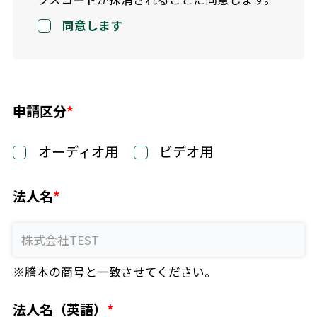
同意します
申請区分
オーディオ用
ビデオ用
法人名
※謄本の商号と一致させてください。
法人名（英語）