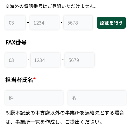
※海外の電話番号はご登録いただけません。
認証を行う
FAX番号
担当者氏名
※謄本記載の本支店以外の事業所を連絡先とする場合
は、事業所一覧を作成し、ご提出ください。