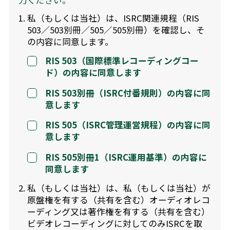
1. 私（もしくは当社）は、ISRC関連規程（RIS
503／503別冊／505／505別冊）を確認し、そ
の内容に同意します。
RIS 503（国際標準レコーディングコー
ド）の内容に同意します
RIS 503別冊（ISRC付番規則）の内容に同
意します
RIS 505（ISRC管理運営規程）の内容に同
意します
RIS 505別冊1（ISRC運用基準）の内容に
同意します
2. 私（もしくは当社）は、私（もしくは当社）が
原盤権を有する（共有を含む）オーディオレコ
ーディング又は著作権を有する（共有を含む）
ビデオレコーディングに対してのみISRCを取