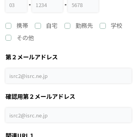
携帯
自宅
勤務先
学校
その他
第２メールアドレス
確認用第２メールアドレス
関連URL１