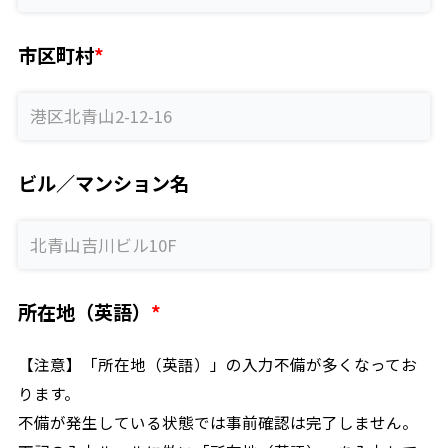
市区町村
ビル／マンション名
所在地（英語）
【注意】「所在地（英語）」の入力不備が多くなってお
ります。
不備が発生している状態では事前確認は完了しません。