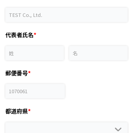
代表者氏名
郵便番号
都道府県