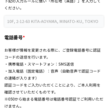
下記の入力ルールに倣い「所在地（英語）」を入力して
ください。
電話番号
お客様が情報を変更される際に、ご登録電話番号に認証
コードの送信を行います。
・携帯電話・スマートフォン：SMS送信
・加入電話（固定電話）：音声（自動音声で認証コード
の連絡が入ります）
認証コードをご入力いただくことにより、ご本人利用を
確認させていただくものです。
※050から始まる電話番号は電話番号認証でご利用いただ
けません。