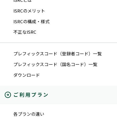
ISRCのメリット
ISRCの構成・様式
不正なISRC
プレフィックスコード（登録者コード）一覧
プレフィックスコード（国名コード）一覧
ダウンロード
ご利用プラン
各プランの違い