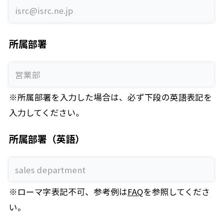
所属部署
※所属部署を入力した場合は、必ず下段の英語表記を
入力してください。
所属部署（英語）
※ローマ字表記不可、参考例は
FAQ
を参照してくださ
い。