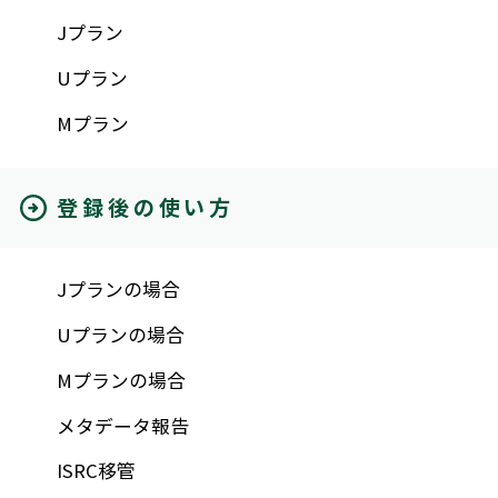
Jプラン
Uプラン
Mプラン
登録後の使い方
Jプランの場合
Uプランの場合
Mプランの場合
メタデータ報告
ISRC移管