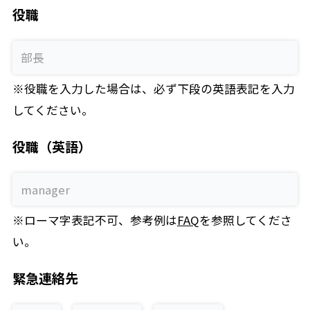
役職
※役職を入力した場合は、必ず下段の英語表記を入力
してください。
役職（英語）
※ローマ字表記不可、参考例は
FAQ
を参照してくださ
い。
緊急連絡先