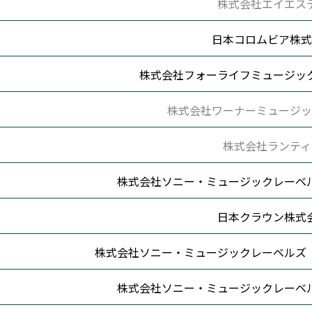
株式会社エイエス
日本コロムビア株式
株式会社フォーライフミュージッ
株式会社ワーナーミュージッ
株式会社ランティ
株式会社ソニー・ミュージックレーベ
日本クラウン株式
株式会社ソニー・ミュージックレーベルズ
株式会社ソニー・ミュージックレーベ