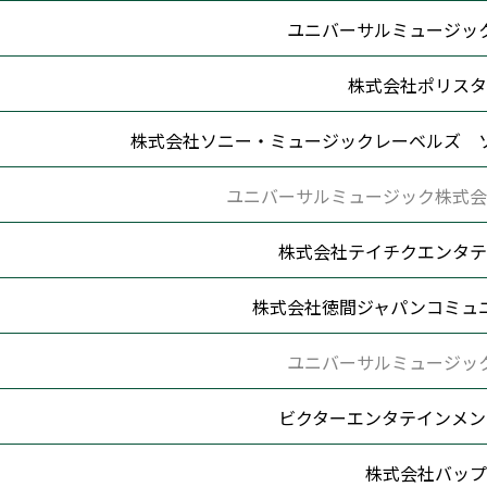
ユニバーサルミュージッ
株式会社ポリスタ
株式会社ソニー・ミュージックレーベルズ 
ユニバーサルミュージック株式会
株式会社テイチクエンタテ
株式会社徳間ジャパンコミュ
ユニバーサルミュージッ
ビクターエンタテインメン
株式会社バップ