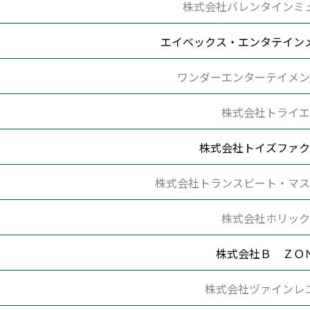
株式会社バレンタインミ
エイベックス・エンタテイン
ワンダーエンターテイメン
株式会社トライエ
株式会社トイズファク
株式会社トランスビート・マス
株式会社ホリック
株式会社Ｂ ＺＯ
株式会社ヅァインレ