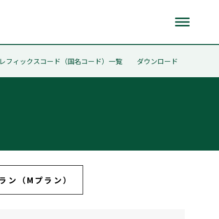
レフィックスコード（国名コード）一覧
ダウンロード
プラン（Mプラン）