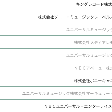
キングレコード株式
株式会社ソニー・ミュージックレーベル
ユニバーサルミュージッ
株式会社メディアレ
ユニバーサルミュージッ
ＮＥＣアベニュー株
株式会社ポニーキャ
ユニバーサルミュージック株式会社マーキュリー
ＮＢＣユニバーサル・エンターテイメ