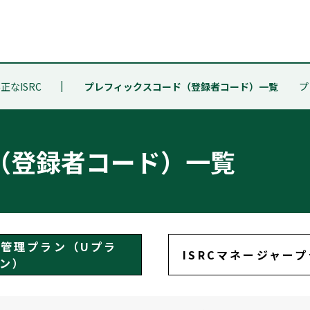
正なISRC
プレフィックスコード（登録者コード）一覧
プ
（登録者コード）一覧
管理プラン（Uプラ
ISRCマネージャー
ン）