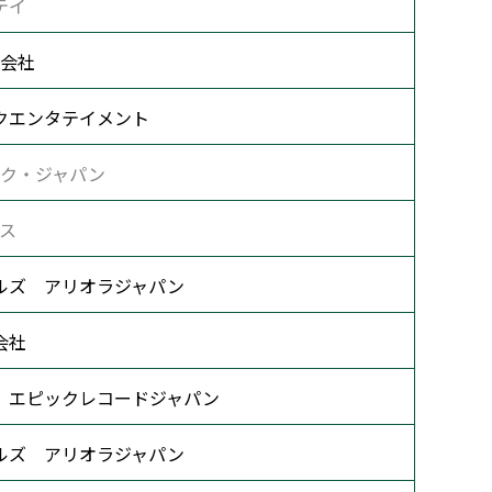
テイ
会社
クエンタテイメント
ク・ジャパン
ス
ルズ アリオラジャパン
会社
 エピックレコードジャパン
ルズ アリオラジャパン