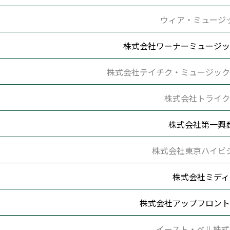
ウィア・ミュージ
株式会社ワーナーミュージッ
株式会社テイチク・ミュージック
株式会社トライク
株式会社第一興
株式会社東京ハイビ
株式会社ミディ
株式会社アップフロント
イースト・ベル株式