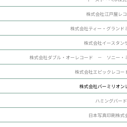
株式会社江戸屋レコ
株式会社ティー・グランド
株式会社イースタン
株式会社ダブル・オーレコード － ソニー・
株式会社エピックレコー
株式会社バーミリオン
ハミングバード
日本写真印刷株式