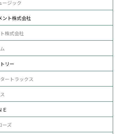
ュージック
メント株式会社
ト株式会社
ム
トリー
タートラックス
ス
ＮＥ
コーズ