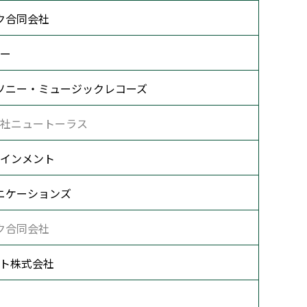
ク合同会社
ー
ソニー・ミュージックレコーズ
社ニュートーラス
インメント
ニケーションズ
ク合同会社
ト株式会社