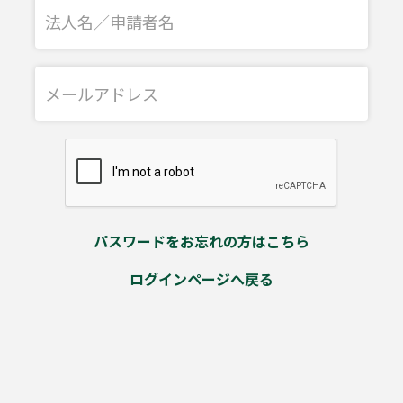
パスワードをお忘れの方はこちら
ログインページへ戻る