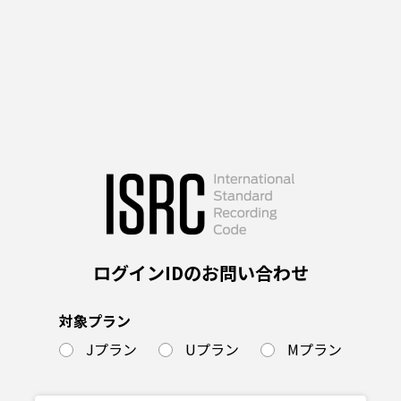
ログインIDのお問い合わせ
対象プラン
Jプラン
Uプラン
Mプラン